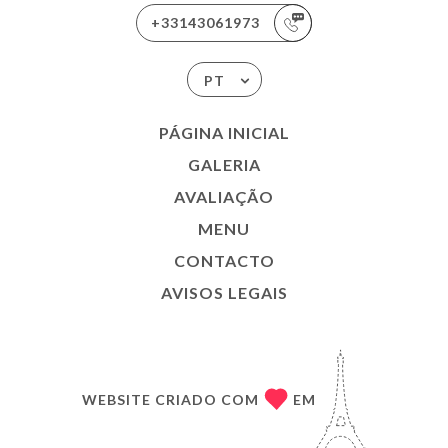
+33143061973
PT
PÁGINA INICIAL
GALERIA
AVALIAÇÃO
MENU
CONTACTO
AVISOS LEGAIS
WEBSITE CRIADO COM
EM