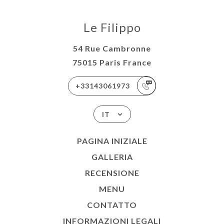
Le Filippo
54 Rue Cambronne
75015 Paris France
+33143061973
IT
PAGINA INIZIALE
GALLERIA
RECENSIONE
MENU
CONTATTO
INFORMAZIONI LEGALI