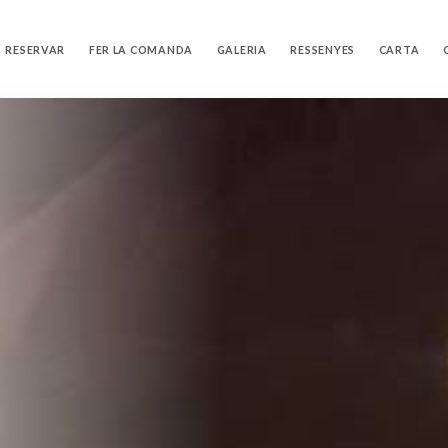
RESERVAR
FER LA COMANDA
GALERIA
RESSENYES
CARTA