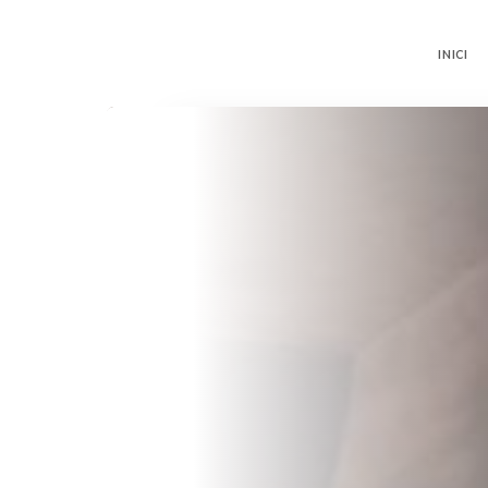
INICI