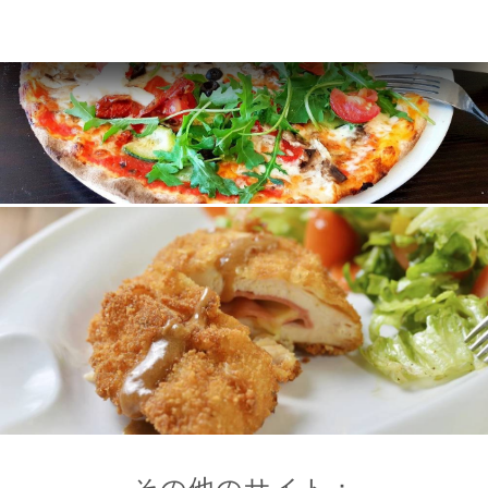
その他のサイト：